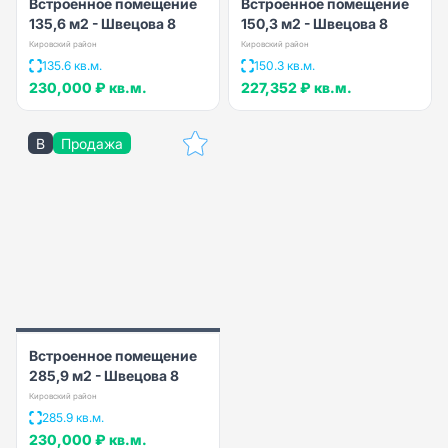
Встроенное помещение
Встроенное помещение
135,6 м2 - Швецова 8
150,3 м2 - Швецова 8
Кировский район
Кировский район
135.6 кв.м.
150.3 кв.м.
230,000 ₽
кв.м.
227,352 ₽
кв.м.
B
Продажа
Встроенное помещение
285,9 м2 - Швецова 8
Кировский район
285.9 кв.м.
230,000 ₽
кв.м.