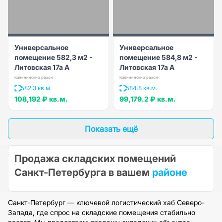
Универсальное
Универсальное
помещение 582,3 м2 -
помещение 584,8 м2 -
Литовская 17а А
Литовская 17а А
Калининский район
Калининский район
582.3 кв.м.
584.8 кв.м.
108,192 ₽
кв.м.
99,179.2 ₽
кв.м.
Показать ещё
Продажа складских помещений
Санкт-Петербурга в вашем
районе
Санкт-Петербург — ключевой логистический хаб Северо-
Запада, где спрос на складские помещения стабильно