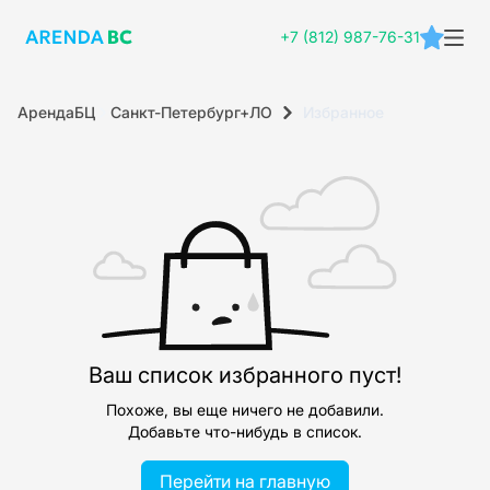
+7 (812) 987-76-31
АрендаБЦ
Санкт-Петербург+ЛО
Избранное
Ваш список избранного пуст!
Похоже, вы еще ничего не добавили.
Добавьте что-нибудь в список.
Перейти на главную