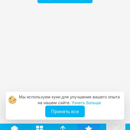
Мы используем куки для улучшения вашего опыта
на нашем сайте.
Узнать больше
Принять все