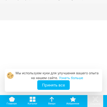
Мы используем куки для улучшения вашего опыта
на нашем сайте.
Узнать больше
Принять все
Вверх
Каталог
Избранное
Главная
Соцсети