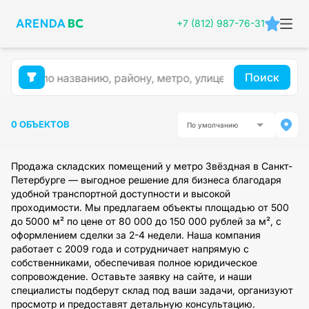
+7 (812) 987-76-31
Поиск
0 ОБЪЕКТОВ
По умолчанию
Продажа складских помещений у метро Звёздная в Санкт-
Петербурге — выгодное решение для бизнеса благодаря
удобной транспортной доступности и высокой
проходимости. Мы предлагаем объекты площадью от 500
до 5000 м² по цене от 80 000 до 150 000 рублей за м², с
оформлением сделки за 2-4 недели. Наша компания
работает с 2009 года и сотрудничает напрямую с
собственниками, обеспечивая полное юридическое
сопровождение. Оставьте заявку на сайте, и наши
специалисты подберут склад под ваши задачи, организуют
просмотр и предоставят детальную консультацию.