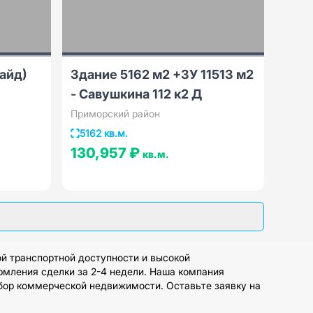
сайд)
Здание 5162 м2 +ЗУ 11513 м2
- Савушкина 112 к2 Д
Приморский район
5162 кв.м.
130,957 ₽
кв.м.
й транспортной доступности и высокой
рмления сделки за 2-4 недели. Наша компания
бор коммерческой недвижимости. Оставьте заявку на