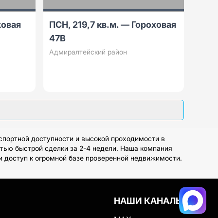
ховая
ПСН, 219,7 кв.м. — Гороховая
47В
Адмиралтейский район
спортной доступности и высокой проходимости в
стью быстрой сделки за 2-4 недели. Наша компания
и доступ к огромной базе проверенной недвижимости.
НАШИ КАНАЛЫ