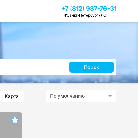
+7 (812) 987-76-31
Санкт-Петербург+ЛО
Поиск
По умолчанию
Карта