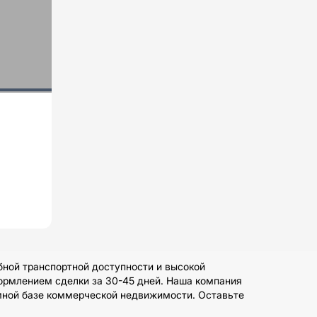
ной транспортной доступности и высокой
формлением сделки за 30-45 дней. Наша компания
омной базе коммерческой недвижимости. Оставьте