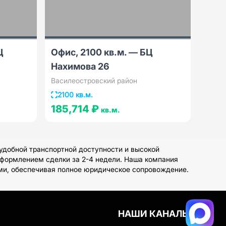
Ц
Офис, 2100 кв.м. — БЦ
Нахимова 26
Василеостровский район
2100 кв.м.
185,714 ₽
кв.м.
удобной транспортной доступности и высокой
оформлением сделки за 2-4 недели. Наша компания
ми, обеспечивая полное юридическое сопровождение.
НАШИ КАНАЛЫ