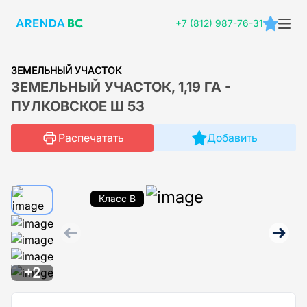
+7 (812) 987-76-31
ЗЕМЕЛЬНЫЙ УЧАСТОК
ЗЕМЕЛЬНЫЙ УЧАСТОК, 1,19 ГА -
ПУЛКОВСКОЕ Ш 53
Распечатать
Добавить
Класс B
+2