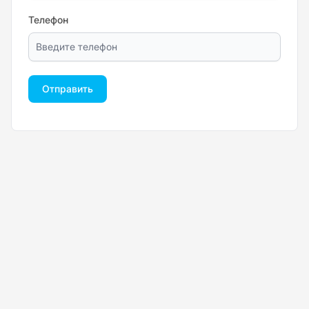
Телефон
Отправить