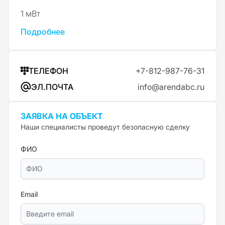
1 мВт
Подробнее
ТЕЛЕФОН
+7-812-987-76-31
ЭЛ.ПОЧТА
info@arendabc.ru
ЗАЯВКА НА ОБЪЕКТ
Наши специалисты проведут безопасную сделку
ФИО
Email