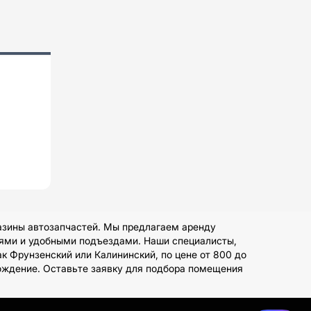
азины автозапчастей. Мы предлагаем аренду
ями и удобными подъездами. Наши специалисты,
к Фрунзенский или Калининский, по цене от 800 до
ождение. Оставьте заявку для подбора помещения