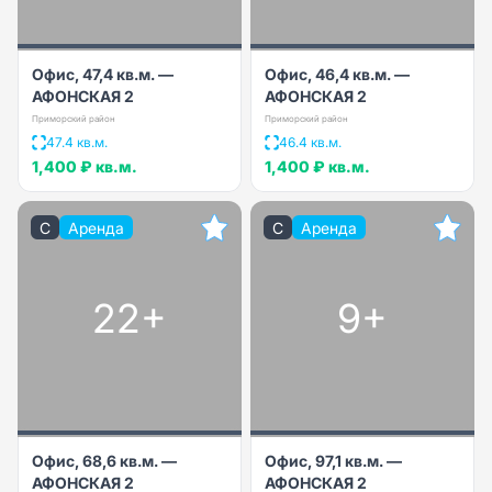
Офис, 47,4 кв.м. —
Офис, 46,4 кв.м. —
АФОНСКАЯ 2
АФОНСКАЯ 2
Приморский район
Приморский район
47.4 кв.м.
46.4 кв.м.
1,400 ₽
кв.м.
1,400 ₽
кв.м.
C
Аренда
C
Аренда
22+
9+
Офис, 68,6 кв.м. —
Офис, 97,1 кв.м. —
АФОНСКАЯ 2
АФОНСКАЯ 2