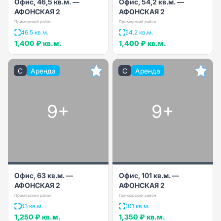
Офис, 46,5 кв.м. —
Офис, 54,2 кв.м. —
АФОНСКАЯ 2
АФОНСКАЯ 2
Приморский район
Приморский район
46.5 кв.м.
54.2 кв.м.
1,400 ₽
кв.м.
1,400 ₽
кв.м.
C
Аренда
C
Аренда
9+
9+
Офис, 63 кв.м. —
Офис, 101 кв.м. —
АФОНСКАЯ 2
АФОНСКАЯ 2
Приморский район
Приморский район
63 кв.м.
101 кв.м.
1,250 ₽
кв.м.
1,350 ₽
кв.м.