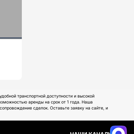
удобной транспортной доступности и высокой
озможностью аренды на срок от 1 года. Наша
опровождение сделок. Оставьте заявку на сайте, и