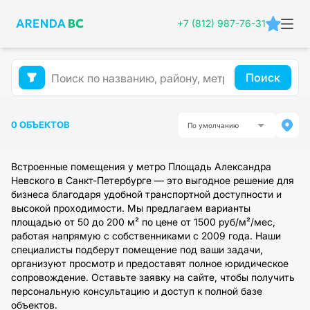
+7 (812) 987-76-31
Поиск
0 ОБЪЕКТОВ
По умолчанию
Встроенные помещения у метро Площадь Александра
Невского в Санкт-Петербурге — это выгодное решение для
бизнеса благодаря удобной транспортной доступности и
высокой проходимости. Мы предлагаем варианты
площадью от 50 до 200 м² по цене от 1500 руб/м²/мес,
работая напрямую с собственниками с 2009 года. Наши
специалисты подберут помещение под ваши задачи,
организуют просмотр и предоставят полное юридическое
сопровождение. Оставьте заявку на сайте, чтобы получить
персональную консультацию и доступ к полной базе
объектов.