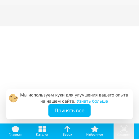
Мы используем куки для улучшения вашего опыта
на нашем сайте.
Узнать больше
Принять все
Вверх
Каталог
Избранное
Главная
Соцсети