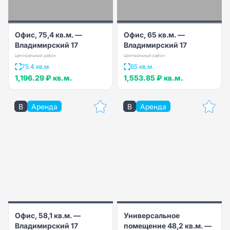
Офис, 75,4 кв.м. —
Офис, 65 кв.м. —
Владимирский 17
Владимирский 17
Центральный район
Центральный район
75.4 кв.м.
65 кв.м.
1,196.29 ₽
кв.м.
1,553.85 ₽
кв.м.
B
Аренда
B
Аренда
Офис, 58,1 кв.м. —
Универсальное
Владимирский 17
помещение 48,2 кв.м. —