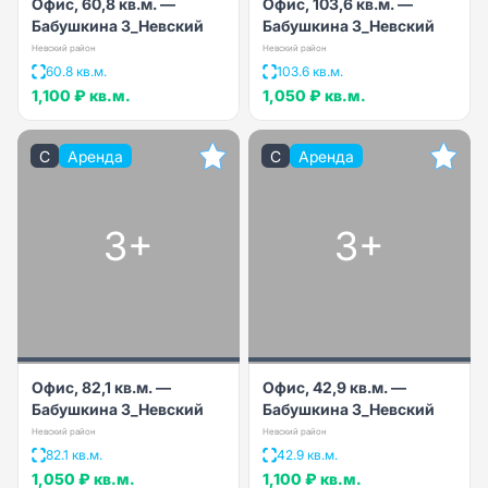
Офис, 60,8 кв.м. —
Офис, 103,6 кв.м. —
Бабушкина 3_Невский
Бабушкина 3_Невский
Невский район
Невский район
60.8 кв.м.
103.6 кв.м.
1,100 ₽
кв.м.
1,050 ₽
кв.м.
C
Аренда
C
Аренда
3+
3+
Офис, 82,1 кв.м. —
Офис, 42,9 кв.м. —
Бабушкина 3_Невский
Бабушкина 3_Невский
Невский район
Невский район
82.1 кв.м.
42.9 кв.м.
1,050 ₽
кв.м.
1,100 ₽
кв.м.