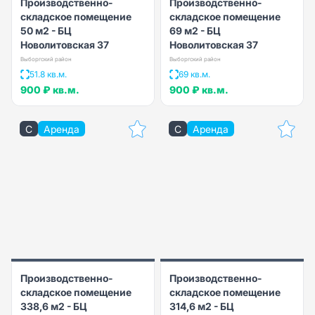
Производственно-
Производственно-
складское помещение
складское помещение
50 м2 - БЦ
69 м2 - БЦ
Новолитовская 37
Новолитовская 37
Выборгский район
Выборгский район
51.8 кв.м.
69 кв.м.
900 ₽
кв.м.
900 ₽
кв.м.
C
Аренда
C
Аренда
Производственно-
Производственно-
складское помещение
складское помещение
338,6 м2 - БЦ
314,6 м2 - БЦ