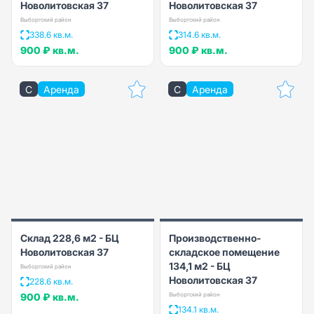
Новолитовская 37
Новолитовская 37
Выборгский район
Выборгский район
338.6 кв.м.
314.6 кв.м.
900 ₽
кв.м.
900 ₽
кв.м.
C
Аренда
C
Аренда
Склад 228,6 м2 - БЦ
Производственно-
Новолитовская 37
складское помещение
134,1 м2 - БЦ
Выборгский район
Новолитовская 37
228.6 кв.м.
900 ₽
кв.м.
Выборгский район
134.1 кв.м.