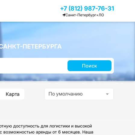
+7 (812) 987-76-31
Санкт-Петербург+ЛО
САНКТ-ПЕТЕРБУРГА
Поиск
По умолчанию
Карта
ртную доступность для логистики и высокой
, с возможностью аренды от 6 месяцев. Наша