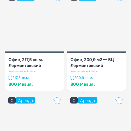
Офис, 217,5 кв.м. —
Офис, 200,9 м2 — БЦ
Лермонтовский
Лермонтовский
Адмиралтейский район
Адмиралтейский район
217.5 кв.м.
200.9 кв.м.
800 ₽
кв.м.
800 ₽
кв.м.
C
Аренда
C
Аренда