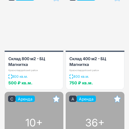
Склад 800 м2 - БЦ
Склад 400 м2 - БЦ
Магнитка
Магнитка
Красногвардейский район
Красногвардейский район
800 кв.м.
400 кв.м.
500 ₽
кв.м.
750 ₽
кв.м.
C
Аренда
A
Аренда
10+
36+