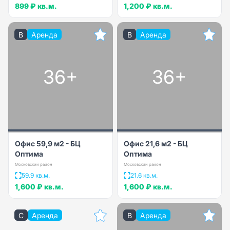
899 ₽
кв.м.
1,200 ₽
кв.м.
B
Аренда
B
Аренда
36+
36+
Офис 59,9 м2 - БЦ
Офис 21,6 м2 - БЦ
Оптима
Оптима
Московский район
Московский район
59.9 кв.м.
21.6 кв.м.
1,600 ₽
кв.м.
1,600 ₽
кв.м.
C
Аренда
B
Аренда