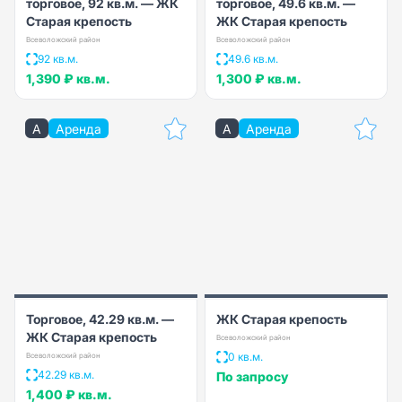
торговое, 92 кв.м. — ЖК
торговое, 49.6 кв.м. —
Старая крепость
ЖК Старая крепость
Всеволожский район
Всеволожский район
92 кв.м.
49.6 кв.м.
1,390 ₽
кв.м.
1,300 ₽
кв.м.
A
Аренда
A
Аренда
Торговое, 42.29 кв.м. —
ЖК Старая крепость
ЖК Старая крепость
Всеволожский район
0 кв.м.
Всеволожский район
42.29 кв.м.
По запросу
1,400 ₽
кв.м.