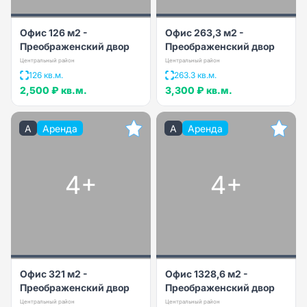
Офис 126 м2 -
Офис 263,3 м2 -
Преображенский двор
Преображенский двор
Центральный район
Центральный район
126 кв.м.
263.3 кв.м.
2,500 ₽
кв.м.
3,300 ₽
кв.м.
A
Аренда
A
Аренда
4+
4+
Офис 321 м2 -
Офис 1328,6 м2 -
Преображенский двор
Преображенский двор
Центральный район
Центральный район