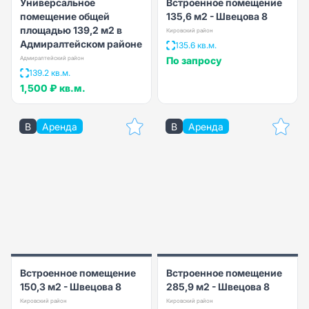
Универсальное
Встроенное помещение
помещение общей
135,6 м2 - Швецова 8
площадью 139,2 м2 в
Кировский район
Адмиралтейском районе
135.6 кв.м.
Адмиралтейский район
По запросу
139.2 кв.м.
1,500 ₽
кв.м.
B
Аренда
B
Аренда
Встроенное помещение
Встроенное помещение
150,3 м2 - Швецова 8
285,9 м2 - Швецова 8
Кировский район
Кировский район