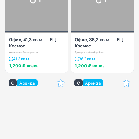
Офис, 41,3 кв.м. — БЦ
Офис, 36,2 кв.м. — БЦ
Космос
Космос
Адмиралтейский район
Адмиралтейский район
41.3 кв.м.
36.2 кв.м.
1,200 ₽
кв.м.
1,200 ₽
кв.м.
C
Аренда
C
Аренда