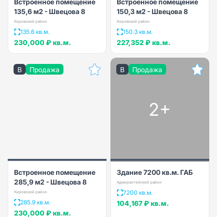
Встроенное помещение
Встроенное помещение
135,6 м2 - Швецова 8
150,3 м2 - Швецова 8
Кировский район
Кировский район
135.6 кв.м.
150.3 кв.м.
230,000 ₽
кв.м.
227,352 ₽
кв.м.
B
Продажа
B
Продажа
2+
Встроенное помещение
Здание 7200 кв.м. ГАБ
285,9 м2 - Швецова 8
Адмиралтейский район
7200 кв.м.
Кировский район
285.9 кв.м.
104,167 ₽
кв.м.
230,000 ₽
кв.м.