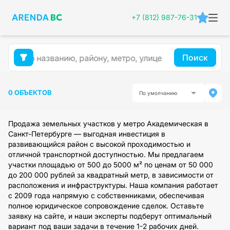
+7 (812) 987-76-31
Поиск
0 ОБЪЕКТОВ
По умолчанию
Продажа земельных участков у метро Академическая в
Санкт-Петербурге — выгодная инвестиция в
развивающийся район с высокой проходимостью и
отличной транспортной доступностью. Мы предлагаем
участки площадью от 500 до 5000 м² по ценам от 50 000
до 200 000 рублей за квадратный метр, в зависимости от
расположения и инфраструктуры. Наша компания работает
с 2009 года напрямую с собственниками, обеспечивая
полное юридическое сопровождение сделок. Оставьте
заявку на сайте, и наши эксперты подберут оптимальный
вариант под ваши задачи в течение 1-2 рабочих дней.