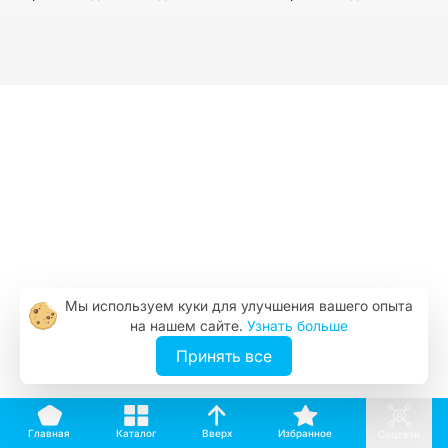
Мы используем куки для улучшения вашего опыта
на нашем сайте.
Узнать больше
Принять все
Вверх
Каталог
Избранное
Главная
Соцсети