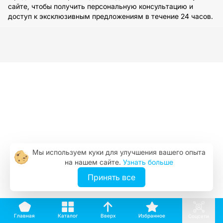
сайте, чтобы получить персональную консультацию и
доступ к эксклюзивным предложениям в течение 24 часов.
Мы используем куки для улучшения вашего опыта
на нашем сайте.
Узнать больше
Принять все
Вверх
Каталог
Избранное
Главная
Соцсети