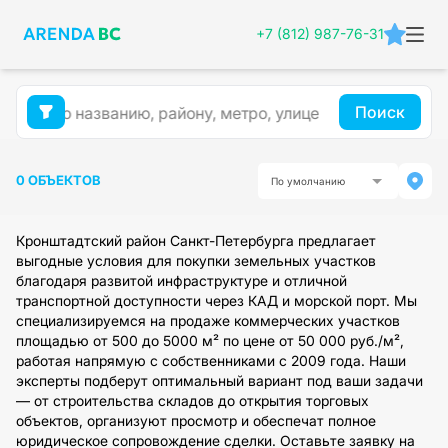
+7 (812) 987-76-31
Поиск
0 ОБЪЕКТОВ
По умолчанию
Кронштадтский район Санкт-Петербурга предлагает
выгодные условия для покупки земельных участков
благодаря развитой инфраструктуре и отличной
транспортной доступности через КАД и морской порт. Мы
специализируемся на продаже коммерческих участков
площадью от 500 до 5000 м² по цене от 50 000 руб./м²,
работая напрямую с собственниками с 2009 года. Наши
эксперты подберут оптимальный вариант под ваши задачи
— от строительства складов до открытия торговых
объектов, организуют просмотр и обеспечат полное
юридическое сопровождение сделки. Оставьте заявку на