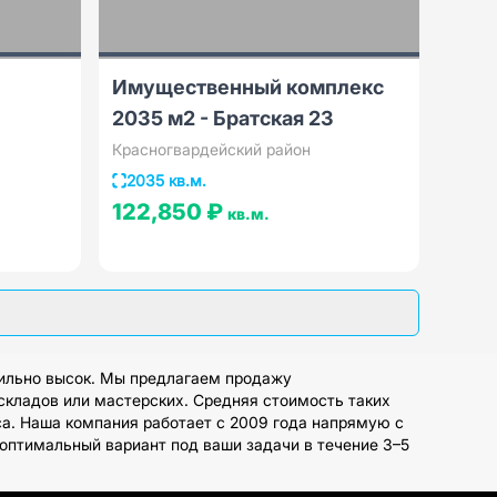
Имущественный комплекс
2035 м2 - Братская 23
Красногвардейский район
2035 кв.м.
122,850 ₽
кв.м.
бильно высок. Мы предлагаем продажу
кладов или мастерских. Средняя стоимость таких
са. Наша компания работает с 2009 года напрямую с
оптимальный вариант под ваши задачи в течение 3–5