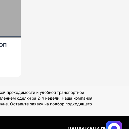
ВЭП
кой проходимости и удобной транспортной
млением сделки за 2-4 недели. Наша компания
ение. Оставьте заявку на подбор подходящего