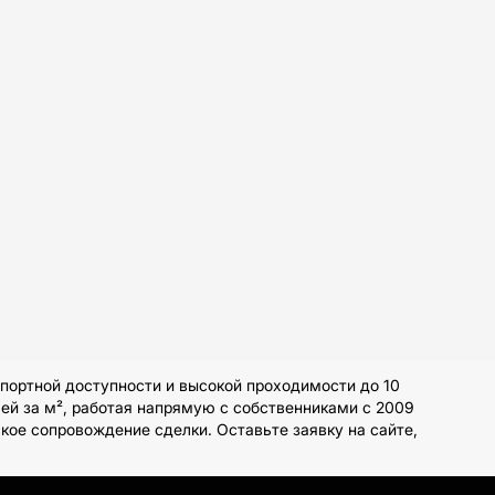
портной доступности и высокой проходимости до 10
ей за м², работая напрямую с собственниками с 2009
ое сопровождение сделки. Оставьте заявку на сайте,