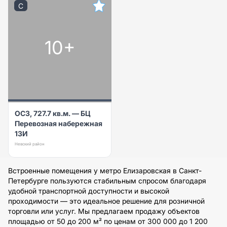
C
10+
ОСЗ, 727.7 кв.м. — БЦ
Перевозная набережная
13И
Невский район
Встроенные помещения у метро Елизаровская в Санкт-
Петербурге пользуются стабильным спросом благодаря
удобной транспортной доступности и высокой
проходимости — это идеальное решение для розничной
торговли или услуг. Мы предлагаем продажу объектов
площадью от 50 до 200 м² по ценам от 300 000 до 1 200