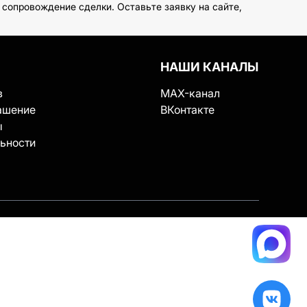
сопровождение сделки. Оставьте заявку на сайте,
НАШИ КАНАЛЫ
в
MAX-канал
ашение
ВКонтакте
ы
ьности