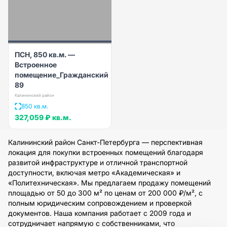
ПСН, 850 кв.м. —
Встроенное
помещение_Гражданский
89
Калининский район
850 кв.м.
327,059 ₽
кв.м.
Калининский район Санкт-Петербурга — перспективная
локация для покупки встроенных помещений благодаря
развитой инфраструктуре и отличной транспортной
доступности, включая метро «Академическая» и
«Политехническая». Мы предлагаем продажу помещений
площадью от 50 до 300 м² по ценам от 200 000 ₽/м², с
полным юридическим сопровождением и проверкой
документов. Наша компания работает с 2009 года и
сотрудничает напрямую с собственниками, что