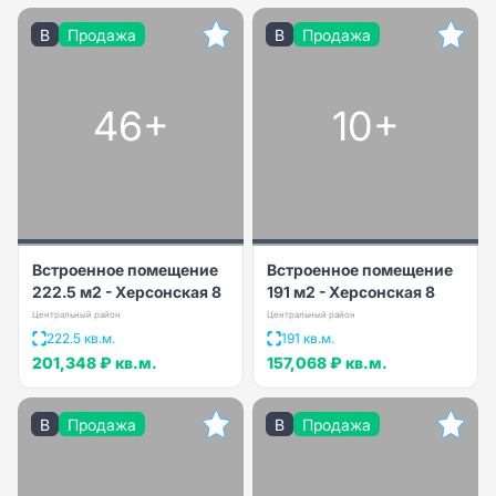
B
Продажа
B
Продажа
46+
10+
Встроенное помещение
Встроенное помещение
222.5 м2 - Херсонская 8
191 м2 - Херсонская 8
Центральный район
Центральный район
222.5 кв.м.
191 кв.м.
201,348 ₽
кв.м.
157,068 ₽
кв.м.
B
Продажа
B
Продажа