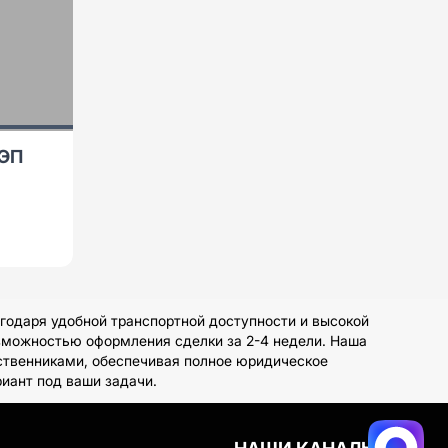
ВЭП
годаря удобной транспортной доступности и высокой
озможностью оформления сделки за 2-4 недели. Наша
ственниками, обеспечивая полное юридическое
иант под ваши задачи.