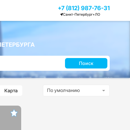
+7 (812) 987-76-31
Санкт-Петербург+ЛО
ЕТЕРБУРГА
Поиск
По умолчанию
Карта