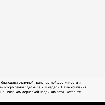
благодаря отличной транспортной доступности и
ью оформления сделки за 2-4 недели. Наша компания
омной базе коммерческой недвижимости. Оставьте