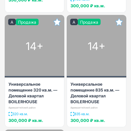
300,000 ₽
кв.м.
A
Продажа
A
Продажа
14+
14+
Универсальное
Универсальное
помещение 320 кв.м. —
помещение 835 кв.м. —
Деловой квартал
Деловой квартал
BOILERHOUSE
BOILERHOUSE
Адмиралтейский район
Адмиралтейский район
320 кв.м.
835 кв.м.
300,000 ₽
кв.м.
300,000 ₽
кв.м.