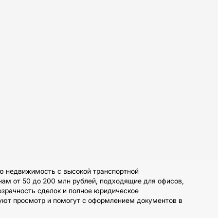
ю недвижимость с высокой транспортной
ам от 50 до 200 млн рублей, подходящие для офисов,
озрачность сделок и полное юридическое
зуют просмотр и помогут с оформлением документов в