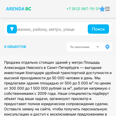
+7 (812) 987-76-31
Поиск
0 ОБЪЕКТОВ
По умолчанию
Продажа отдельно стоящих зданий у метро Площадь
Александра Невского в Санкт-Петербурге — выгодная
инвестиция благодаря удобной транспортной доступности и
высокой проходимости до 50 000 человек в день. Мы
предлагаем здания площадью от 500 до 5 000 м² по ценам
от 300 000 до 1 500 000 рублей за м², работая напрямую с
собственниками с 2009 года. Наши специалисты подберут
объект под ваши задачи, организуют просмотр и
предоставят полное юридическое сопровождение сделки.
Оставьте заявку на сайте, чтобы получить персональную
консультацию и доступ к эксклюзивным предложениям в