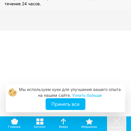
течение 24 часов.
Мы используем куки для улучшения вашего опыта
на нашем сайте.
Узнать больше
Принять все
Вверх
Каталог
Избранное
Главная
Соцсети