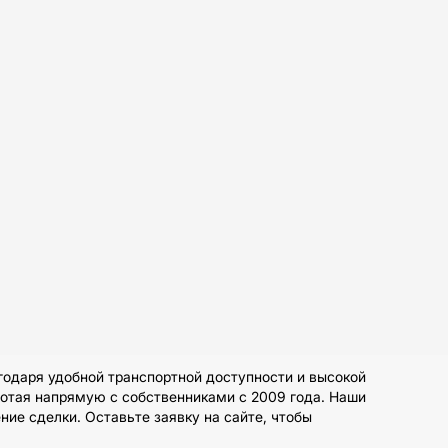
одаря удобной транспортной доступности и высокой
ботая напрямую с собственниками с 2009 года. Наши
ие сделки. Оставьте заявку на сайте, чтобы