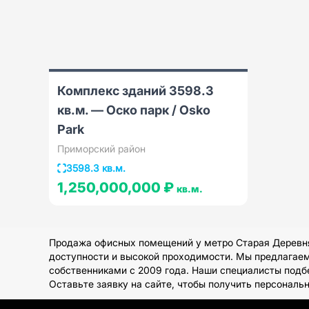
Комплекс зданий 3598.3
кв.м. — Оско парк / Osko
Park
Приморский район
3598.3 кв.м.
1,250,000,000 ₽
кв.м.
Продажа офисных помещений у метро Старая Деревня
доступности и высокой проходимости. Мы предлагаем 
собственниками с 2009 года. Наши специалисты подб
Оставьте заявку на сайте, чтобы получить персонал