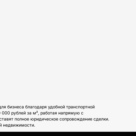
ля бизнеса благодаря удобной транспортной
 000 рублей за м², работая напрямую с
оставят полное юридическое сопровождение сделки.
ой недвижимости.