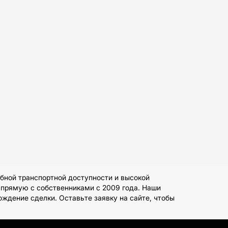
бной транспортной доступности и высокой
апрямую с собственниками с 2009 года. Наши
ждение сделки. Оставьте заявку на сайте, чтобы