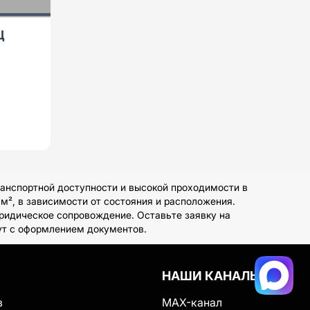
Ц
анспортной доступности и высокой проходимости в
м², в зависимости от состояния и расположения.
ридическое сопровождение. Оставьте заявку на
гут с оформлением документов.
НАШИ КАНАЛЫ
в
MAX-канал