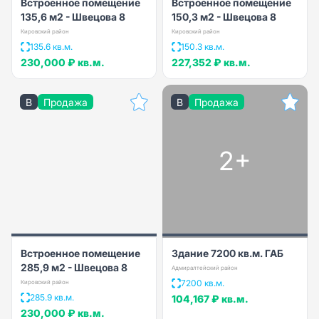
Встроенное помещение
Встроенное помещение
135,6 м2 - Швецова 8
150,3 м2 - Швецова 8
Кировский район
Кировский район
135.6 кв.м.
150.3 кв.м.
230,000 ₽
кв.м.
227,352 ₽
кв.м.
B
Продажа
B
Продажа
2+
Встроенное помещение
Здание 7200 кв.м. ГАБ
285,9 м2 - Швецова 8
Адмиралтейский район
7200 кв.м.
Кировский район
285.9 кв.м.
104,167 ₽
кв.м.
230,000 ₽
кв.м.