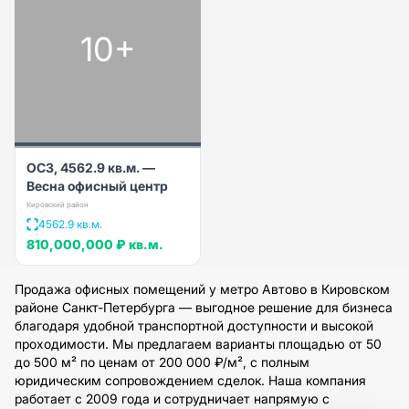
10+
ОСЗ, 4562.9 кв.м. —
Весна офисный центр
Кировский район
4562.9 кв.м.
810,000,000 ₽
кв.м.
Продажа офисных помещений у метро Автово в Кировском
районе Санкт-Петербурга — выгодное решение для бизнеса
благодаря удобной транспортной доступности и высокой
проходимости. Мы предлагаем варианты площадью от 50
до 500 м² по ценам от 200 000 ₽/м², с полным
юридическим сопровождением сделок. Наша компания
работает с 2009 года и сотрудничает напрямую с