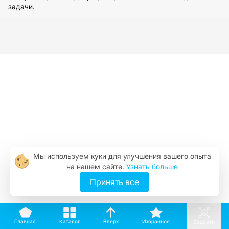
задачи.
Мы используем куки для улучшения вашего опыта
на нашем сайте.
Узнать больше
Принять все
Вверх
Каталог
Избранное
Главная
Соцсети