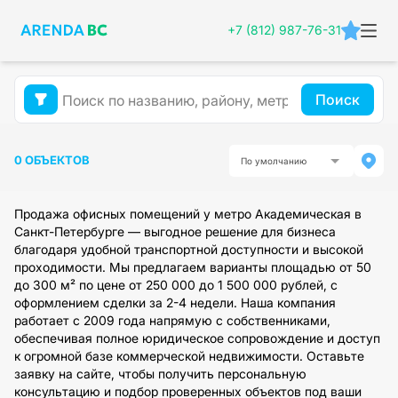
+7 (812) 987-76-31
Поиск
0 ОБЪЕКТОВ
По умолчанию
Продажа офисных помещений у метро Академическая в
Санкт-Петербурге — выгодное решение для бизнеса
благодаря удобной транспортной доступности и высокой
проходимости. Мы предлагаем варианты площадью от 50
до 300 м² по цене от 250 000 до 1 500 000 рублей, с
оформлением сделки за 2-4 недели. Наша компания
работает с 2009 года напрямую с собственниками,
обеспечивая полное юридическое сопровождение и доступ
к огромной базе коммерческой недвижимости. Оставьте
заявку на сайте, чтобы получить персональную
консультацию и подбор проверенных объектов под ваши