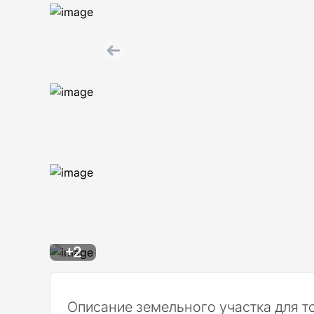
+2
Описание земельного участка для то