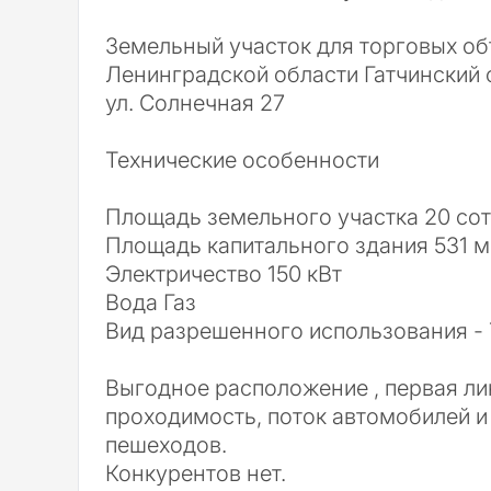
Земельный участок для торговых об
Ленинградской области Гатчинский ок
ул. Солнечная 27
Технические особенности
Площадь земельного участка 20 со
Площадь капитального здания 531 м
Электричество 150 кВт
Вода Газ
Вид разрешенного использования -
Выгодное расположение , первая ли
проходимость, поток автомобилей и
пешеходов.
Конкурентов нет.