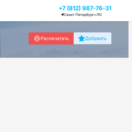
+7 (812) 987-76-31
Санкт-Петербург+ЛО
Распечатать
Добавить