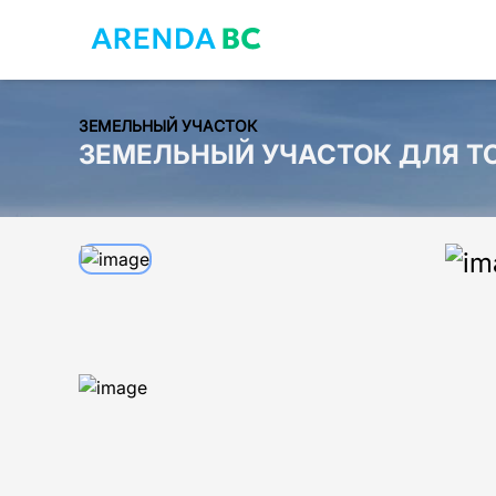
ЗЕМЕЛЬНЫЙ УЧАСТОК
ЗЕМЕЛЬНЫЙ УЧАСТОК ДЛЯ ТО