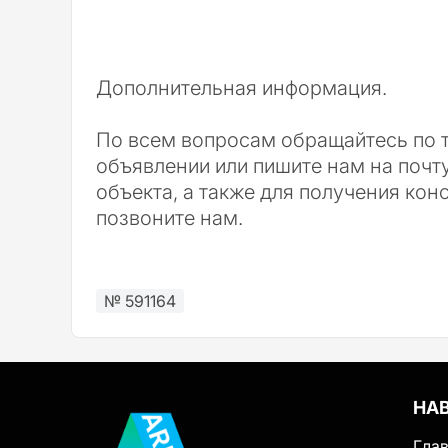
Дополнительная информация.
По всем вопросам обращайтесь по т
объявлении или пишите нам на почт
объекта, а также для получения кон
позвоните нам.
№ 591164
НА
Гла