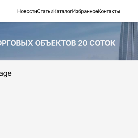
Новости
Статьи
Каталог
Избранное
Контакты
РГОВЫХ ОБЪЕКТОВ 20 СОТОК