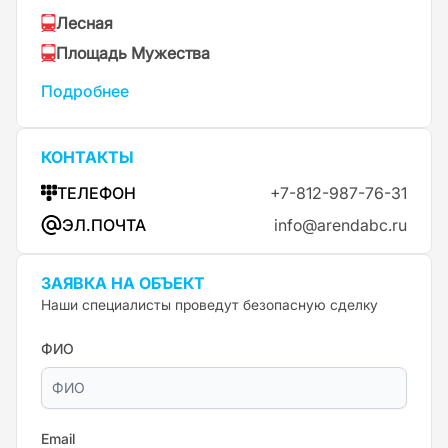
Лесная
Площадь Мужества
Подробнее
КОНТАКТЫ
ТЕЛЕФОН
+7-812-987-76-31
ЭЛ.ПОЧТА
info@arendabc.ru
ЗАЯВКА НА ОБЪЕКТ
Наши специалисты проведут безопасную сделку
ФИО
Email