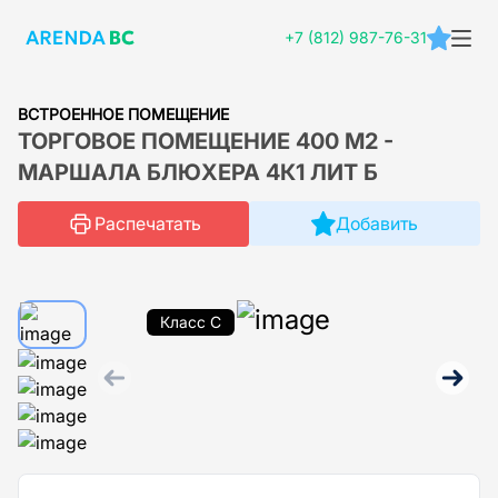
+7 (812) 987-76-31
ВСТРОЕННОЕ ПОМЕЩЕНИЕ
ТОРГОВОЕ ПОМЕЩЕНИЕ 400 М2 -
МАРШАЛА БЛЮХЕРА 4К1 ЛИТ Б
Распечатать
Добавить
Класс C