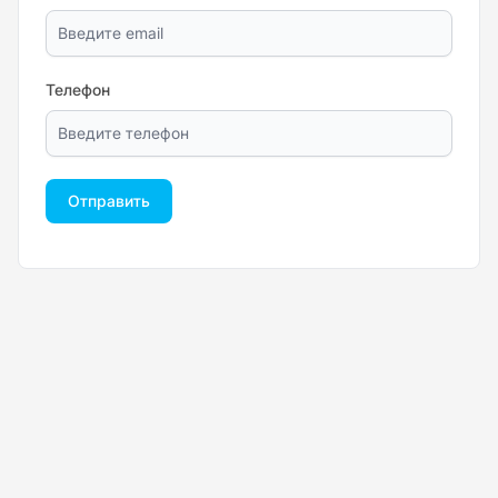
Телефон
Отправить