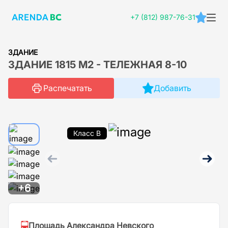
+7 (812) 987-76-31
ЗДАНИЕ
ЗДАНИЕ 1815 М2 - ТЕЛЕЖНАЯ 8-10
Распечатать
Добавить
Класс B
+6
Площадь Александра Невского