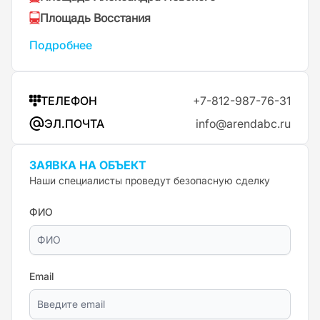
Площадь Восстания
Подробнее
ТЕЛЕФОН
+7-812-987-76-31
ЭЛ.ПОЧТА
info@arendabc.ru
ЗАЯВКА НА ОБЪЕКТ
Наши специалисты проведут безопасную сделку
ФИО
Email