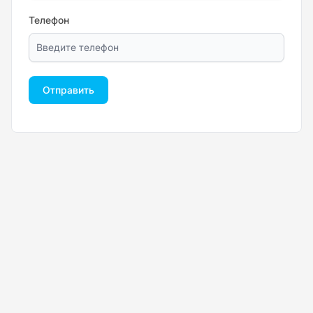
Телефон
Отправить