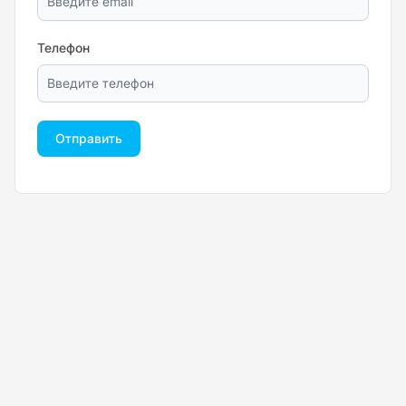
Телефон
Отправить