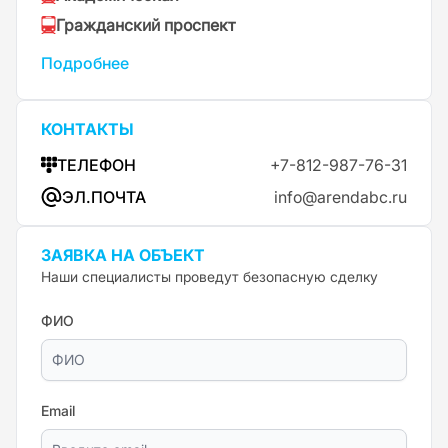
Гражданский проспект
Подробнее
КОНТАКТЫ
ТЕЛЕФОН
+7-812-987-76-31
ЭЛ.ПОЧТА
info@arendabc.ru
ЗАЯВКА НА ОБЪЕКТ
Наши специалисты проведут безопасную сделку
ФИО
Email