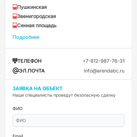
Пушкинская
Звенигородская
Сенная площадь
Подробнее
ТЕЛЕФОН
+7-812-987-76-31
ЭЛ.ПОЧТА
info@arendabc.ru
ЗАЯВКА НА ОБЪЕКТ
Наши специалисты проведут безопасную сделку
ФИО
Email