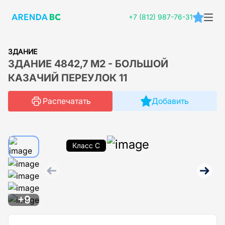
+7 (812) 987-76-31
ЗДАНИЕ
ЗДАНИЕ 4842,7 М2 - БОЛЬШОЙ
КАЗАЧИЙ ПЕРЕУЛОК 11
Распечатать
Добавить
Класс C
+9