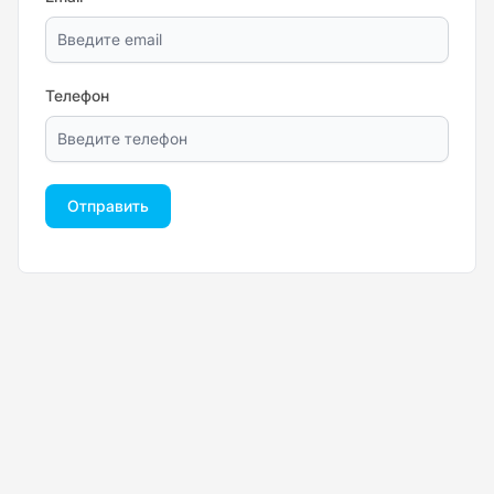
Телефон
Отправить